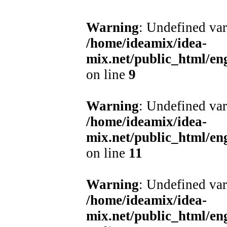
Warning
: Undefined var
/home/ideamix/idea-
mix.net/public_html/e
on line
9
Warning
: Undefined var
/home/ideamix/idea-
mix.net/public_html/e
on line
11
Warning
: Undefined var
/home/ideamix/idea-
mix.net/public_html/e